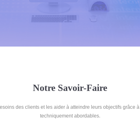
Notre Savoir-Faire
oins des clients et les aider à atteindre leurs objectifs grâce à
techniquement abordables.