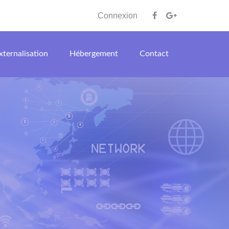
Connexion
xternalisation
Hébergement
Contact