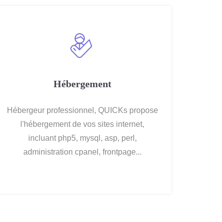
Hébergement
Hébergeur professionnel, QUICKs propose
l'hébergement de vos sites internet,
incluant php5, mysql, asp, perl,
administration cpanel, frontpage...