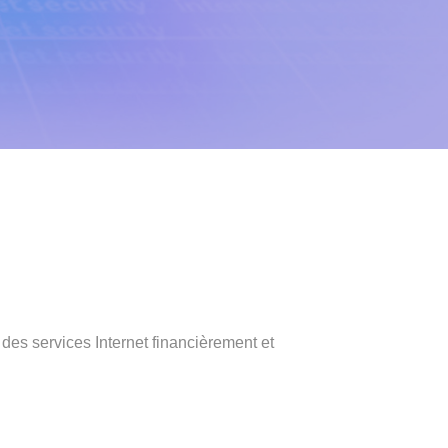
 des services Internet financièrement et