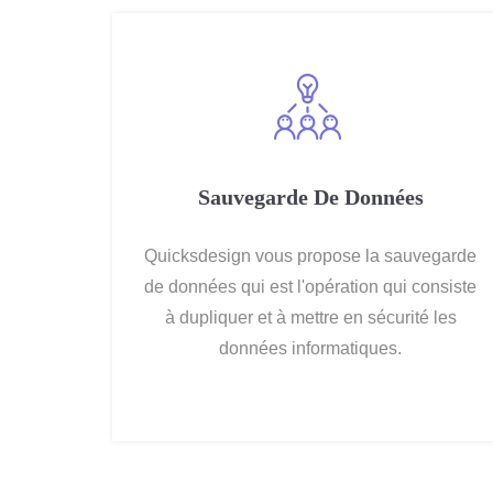
Sauvegarde De Données
Quicksdesign vous propose la sauvegarde
de données qui est l'opération qui consiste
à dupliquer et à mettre en sécurité les
données informatiques.