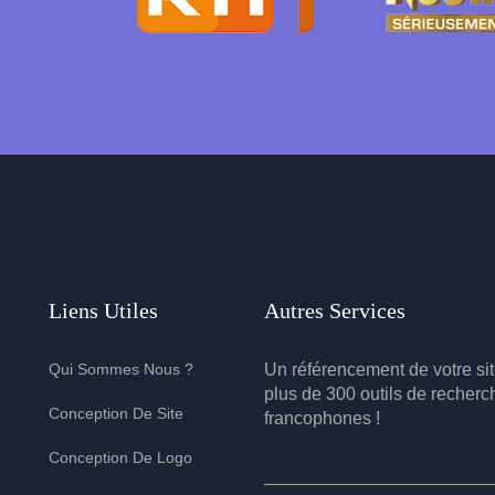
Liens Utiles
Autres Services
Qui Sommes Nous ?
Un référencement de votre si
plus de 300 outils de recherc
Conception De Site
francophones !
Conception De Logo