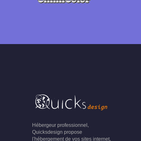
Hébergeur professionnel,
Quicksdesign propose
l'hébergement de vos sites internet,