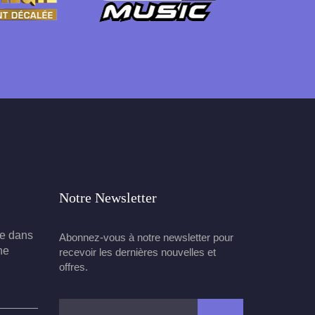
Notre Newsletter
te dans
Abonnez-vous à notre newsletter pour
he
recevoir les dernières nouvelles et
offres.