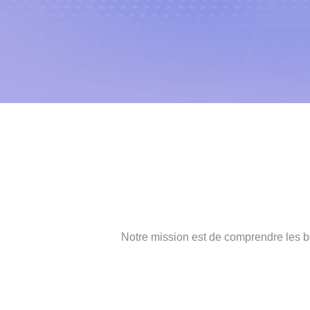
Notre mission est de comprendre les bes